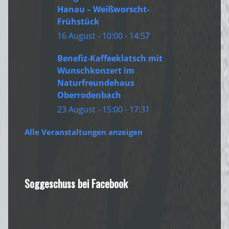
Hanau – Weißworscht-
Frühstück
16 August - 10:00
-
14:57
Benefiz-Kaffeeklatsch mit
Wunschkonzert im
Naturfreundehaus
Oberrodenbach
23 August - 15:00
-
17:31
Alle Veranstaltungen anzeigen
Soggeschuss bei Facebook