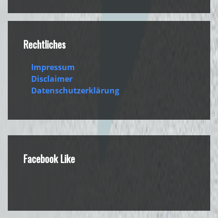
Footer
Rechtliches
Impressum
Disclaimer
Datenschutzerklärung
Facebook Like