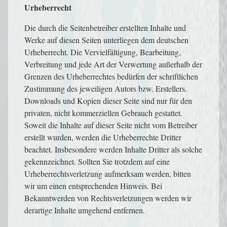
Urheberrecht
Die durch die Seitenbetreiber erstellten Inhalte und
Werke auf diesen Seiten unterliegen dem deutschen
Urheberrecht. Die Vervielfältigung, Bearbeitung,
Verbreitung und jede Art der Verwertung außerhalb der
Grenzen des Urheberrechtes bedürfen der schriftlichen
Zustimmung des jeweiligen Autors bzw. Erstellers.
Downloads und Kopien dieser Seite sind nur für den
privaten, nicht kommerziellen Gebrauch gestattet.
Soweit die Inhalte auf dieser Seite nicht vom Betreiber
erstellt wurden, werden die Urheberrechte Dritter
beachtet. Insbesondere werden Inhalte Dritter als solche
gekennzeichnet. Sollten Sie trotzdem auf eine
Urheberrechtsverletzung aufmerksam werden, bitten
wir um einen entsprechenden Hinweis. Bei
Bekanntwerden von Rechtsverletzungen werden wir
derartige Inhalte umgehend entfernen.