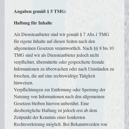
Angaben gemäß § 5 TMG:
Haftung für Inhalte
Als Diensteanbieter sind wir gemäß § 7 Abs.1 TMG
für eigene Inhalte auf diesen Seiten nach den
allgemeinen Gesetzen verantwortlich. Nach §§ 8 bis 10
TMG sind wir als Diensteanbieter jedoch nicht
verpflichtet, übermittelte oder gespeicherte fremde
Informationen zu überwachen oder nach Umständen zu
forschen, die auf eine rechtswidrige Tätigkeit
hinweisen.
Verpflichtungen zur Entfernung oder Sperrung der
Nutzung von Informationen nach den allgemeinen
Gesetzen bleiben hiervon unberührt. Eine
diesbezügliche Haftung ist jedoch erst ab dem
Zeitpunkt der Kenntnis einer konkreten
Rechtsverletzung möglich. Bei Bekanntwerden von