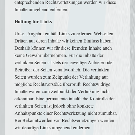
entsprechenden Rechtsverletzungen werden wir diese
Inhalte umgehend entfernen.
Haftung für Links
Unser Angebot enthält Links zu externen Webseiten
Dritter, auf deren Inhalte wir keinen Einfluss haben.
Deshalb können wir für diese fremden Inhalte auch
keine Gewähr übernehmen. Für die Inhalte der
verlinkten Seiten ist stets der jeweilige Anbieter oder
Betreiber der Seiten verantwortlich. Die verlinkten
Seiten wurden zum Zeitpunkt der Verlinkung auf
mögliche Rechtsverstöße überprüft. Rechtswidrige
Inhalte waren zum Zeitpunkt der Verlinkung nicht
erkennbar. Eine permanente inhaltliche Kontrolle der
verlinkten Seiten ist jedoch ohne konkrete
Anhaltspunkte einer Rechtsverletzung nicht zumutbar.
Bei Bekanntwerden von Rechtsverletzungen werden
wir derartige Links umgehend entfernen.